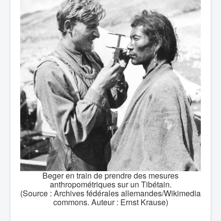
Beger en train de prendre des mesures
anthropométriques sur un Tibétain.
(Source : Archives fédérales allemandes/Wikimedia
commons. Auteur : Ernst Krause)