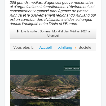
208 grands médias, d’agences gouvernementales
et d’organisations internationales. L’événement est
conjointement organisé par l’Agence de presse
Xinhua et le gouvernement régional du Xinjiang qui
est un carrefour des civilisations et des échanges
depuis l’antiquité entre l’Asie et l’Europe.
Lire la suite : Sommet Mondial des Médias 2024 à
Urumuqi
Vous êtes ici :
Accueil
Xinjiang
Société