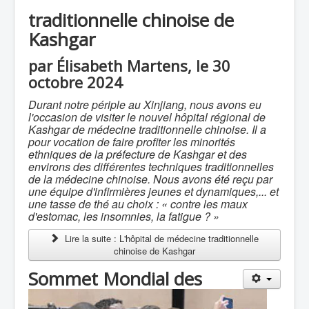
traditionnelle chinoise de
Kashgar
par Élisabeth Martens, le 30
octobre 2024
Durant notre périple au Xinjiang, nous avons eu
l'occasion de visiter le nouvel hôpital régional de
Kashgar de médecine traditionnelle chinoise. Il a
pour vocation de faire profiter les minorités
ethniques de la préfecture de Kashgar et des
environs des différentes techniques traditionnelles
de la médecine chinoise. Nous avons été reçu par
une équipe d'infirmières jeunes et dynamiques,... et
une tasse de thé au choix : « contre les maux
d'estomac, les insomnies, la fatigue ? »
Lire la suite : L'hôpital de médecine traditionnelle
chinoise de Kashgar
Sommet Mondial des