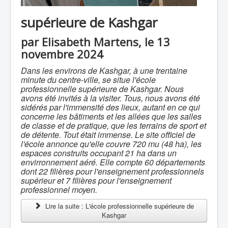
supérieure de Kashgar
par Elisabeth Martens, le 13
novembre 2024
Dans les environs de Kashgar, à une trentaine
minute du centre-ville, se situe l'école
professionnelle supérieure de Kashgar. Nous
avons été invités à la visiter. Tous, nous avons été
sidérés par l'immensité des lieux, autant en ce qui
concerne les bâtiments et les allées que les salles
de classe et de pratique, que les terrains de sport et
de détente. Tout était immense. Le site officiel de
l'école annonce qu'elle couvre 720 mu (48 ha), les
espaces construits occupant 21 ha dans un
envirronnement aéré. Elle compte 60 départements
dont 22 filières pour l'enseignement professionnels
supérieur et 7 filières pour l'enseignement
professionnel moyen.
Lire la suite : L'école professionnelle supérieure de
Kashgar