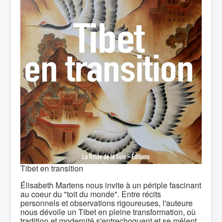
Tibet en transition
Élisabeth Martens nous invite à un périple fascinant
au coeur du "toit du monde". Entre récits
personnels et observations rigoureuses, l'auteure
nous dévoile un Tibet en pleine transformation, où
tradition et modernité s'entrechoquent et se mêlent.