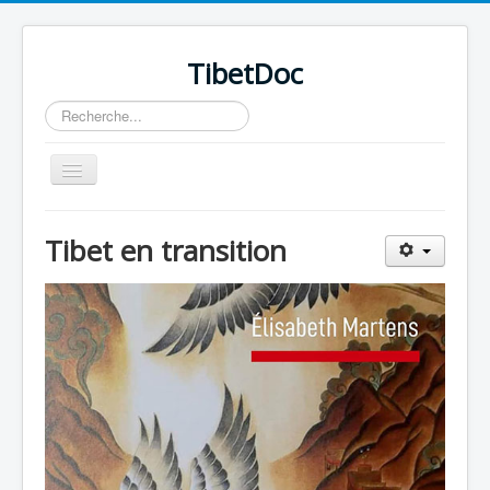
TibetDoc
Rechercher
Basculer
la
navigation
Tibet en transition
≡