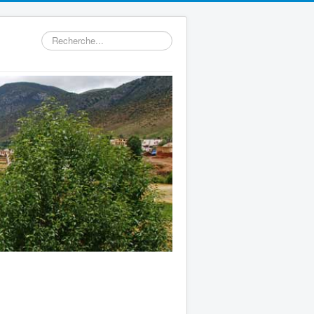
Rechercher