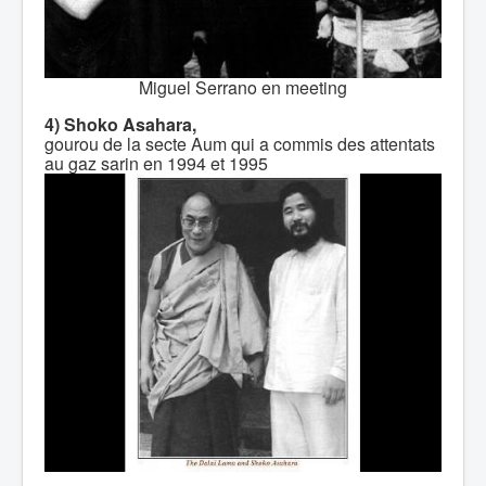
Miguel Serrano en meeting
4) Shoko Asahara,
gourou de la secte Aum qui a commis des attentats
au gaz sarin en 1994 et 1995