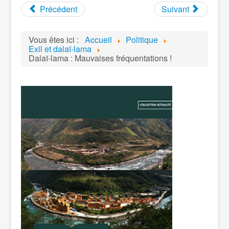
Précédent
Suivant
Vous êtes ici :
Accueil
Politique
Exil et dalaï-lama
Dalaï-lama : Mauvaises fréquentations !