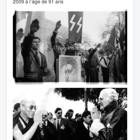
2009 à l’âge de 91 ans