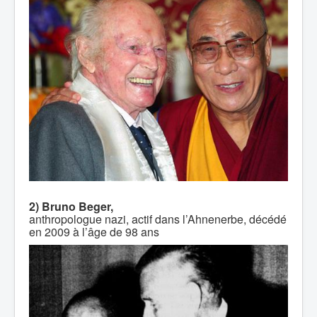
2) Bruno Beger,
anthropologue nazi, actif dans l’Ahnenerbe, décédé
en 2009 à l’âge de 98 ans