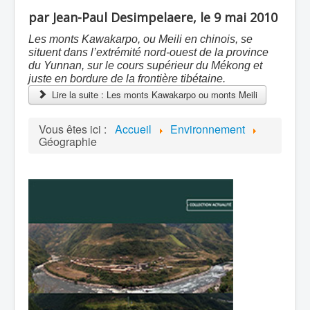
par Jean-Paul Desimpelaere, le 9 mai 2010
Les monts Kawakarpo, ou Meili en chinois, se
situent dans l’extrémité nord-ouest de la province
du Yunnan, sur le cours supérieur du Mékong et
juste en bordure de la frontière tibétaine.
Lire la suite : Les monts Kawakarpo ou monts Meili
Vous êtes ici :
Accueil
Environnement
Géographie