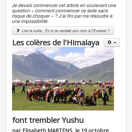
Je devais commencer cet article en soulevant une
question « comment commencer ce texte sans
risque de choquer » ? J’ai fini par me résoudre à
une impossibilité.
Lire la suite : Et si on rendait son nom à l’Everest ?
Les colères de l'Himalaya
font trembler Yushu
par Elisabeth MARTENS, le 19 octobre