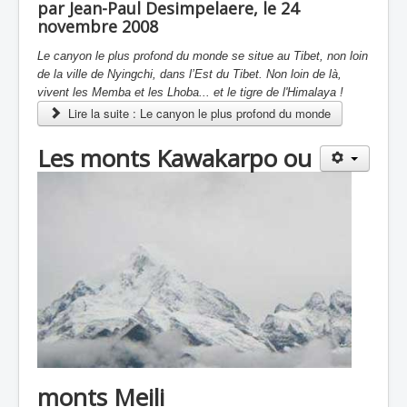
par Jean-Paul Desimpelaere, le 24
novembre 2008
Le canyon le plus profond du monde se situe au Tibet, non loin
de la ville de Nyingchi, dans l’Est du Tibet. Non loin de là,
vivent les Memba et les Lhoba... et le tigre de l'Himalaya !
Lire la suite : Le canyon le plus profond du monde
Les monts Kawakarpo ou
monts Meili