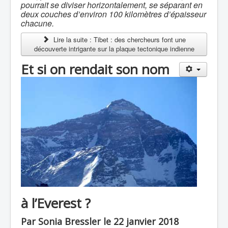
pourrait se diviser horizontalement, se séparant en
deux couches d’environ 100 kilomètres d’épaisseur
chacune.
Lire la suite : Tibet : des chercheurs font une
découverte intrigante sur la plaque tectonique indienne
Et si on rendait son nom
à l’Everest ?
Par Sonia Bressler le 22 janvier 2018