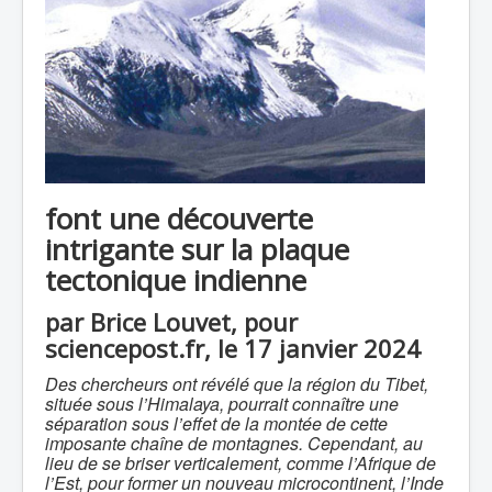
font une découverte
intrigante sur la plaque
tectonique indienne
par Brice Louvet, pour
sciencepost.fr, le 17 janvier 2024
Des chercheurs ont révélé que la région du Tibet,
située sous l’Himalaya, pourrait connaître une
séparation sous l’effet de la montée de cette
imposante chaîne de montagnes. Cependant, au
lieu de se briser verticalement, comme l’Afrique de
l’Est, pour former un nouveau microcontinent, l’Inde