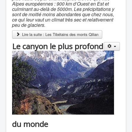
Alpes européennes : 900 km d’Ouest en Est et
culminant au-delà de 5000m. Les précipitations y
sont de moitié moins abondantes que chez nous,
ce qui leur vaut un climat très sec et relativement
peu de glaciers.
Lire la suite : Les Tibétains des monts Qilian
Le canyon le plus profond
du monde