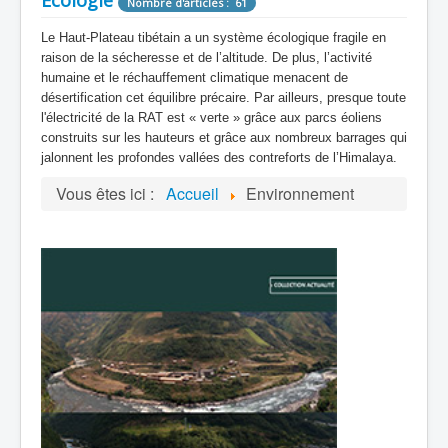
Nombre d'articles : 61
Le Haut-Plateau tibétain a un système écologique fragile en
raison de la sécheresse et de l’altitude. De plus, l’activité
humaine et le réchauffement climatique menacent de
désertification cet équilibre précaire. Par ailleurs, presque toute
l'électricité de la RAT est « verte » grâce aux parcs éoliens
construits sur les hauteurs et grâce aux nombreux barrages qui
jalonnent les profondes vallées des contreforts de l’Himalaya.
Vous êtes ici :
Accueil
Environnement