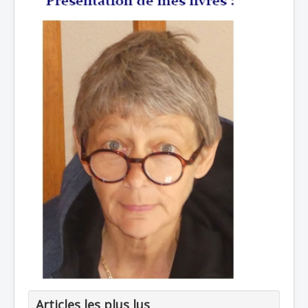
Articles les plus lus