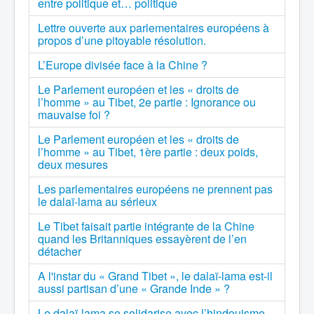
entre politique et… politique
Lettre ouverte aux parlementaires européens à
propos d’une pitoyable résolution.
L’Europe divisée face à la Chine ?
Le Parlement européen et les « droits de
l’homme » au Tibet, 2e partie : Ignorance ou
mauvaise foi ?
Le Parlement européen et les « droits de
l’homme » au Tibet, 1ère partie : deux poids,
deux mesures
Les parlementaires européens ne prennent pas
le dalaï-lama au sérieux
Le Tibet faisait partie intégrante de la Chine
quand les Britanniques essayèrent de l’en
détacher
A l'instar du « Grand Tibet », le dalaï-lama est-il
aussi partisan d’une « Grande Inde » ?
Le dalaï-lama se solidarise avec l’hindouisme