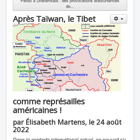
Pelosi à Dharamsala : des provocations étatsuniennes
de...
Après Taïwan, le Tibet
comme représailles
américaines !
par Élisabeth Martens, le 24 août
2022
Dans le contexte international actuel, on pouvait s'y