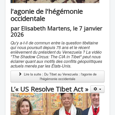
l'agonie de l'hégémonie
occidentale
par Elisabeth Martens, le 7 janvier
2026
Qu'y a-t-il de commun entre la question tibétaine
qui nous poursuit depuis 75 ans et le récent
enlèvement du président du Venezuela ? La vidéo
"The Shadow Circus: The CIA in Tibet" peut nous
éclairer quant aux motifs des conflits géopolitiques
actuels menés par les États-Unis.
Lire la suite : Du Tibet au Venezuela : l'agonie de
l'hégémonie occidentale
L’« US Resolve Tibet Act »