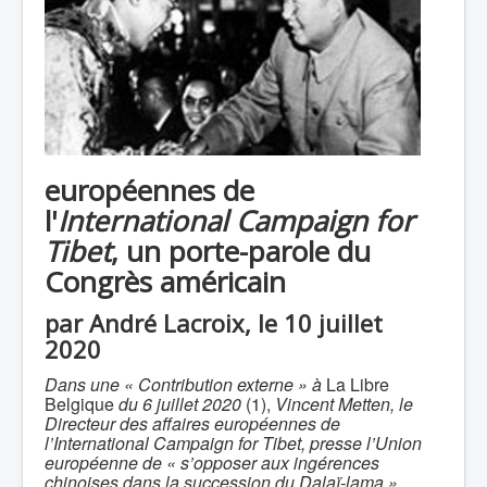
européennes de
l'
International Campaign for
Tibet
, un porte-parole du
Congrès américain
par André Lacroix, le 10 juillet
2020
Dans une « Contribution externe » à
La Libre
Belgique
du 6 juillet 2020
(1),
Vincent Metten,
le
Directeur des affaires européennes de
l’International Campaign for Tibet, presse l’Union
européenne de « s’opposer aux ingérences
chinoises dans la succession du Dalaï-lama ».