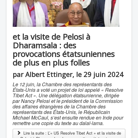
et la visite de Pelosi à
Dharamsala : des
provocations étatsuniennes
de plus en plus folles
par Albert Ettinger, le 29 juin 2024
Le 12 juin, la Chambre des représentants des
États-Unis a voté un projet de loi appelé « Resolve
Tibet Act ». Une délégation étatsunienne, dirigée
par Nancy Pelosi et le président de la Commission
des affaires étrangères de la Chambre des
représentants des États-Unis, le Républicain
Michael McCaul, s’est ensuite rendue en Inde pour
remettre une copie du texte au dalaï-lama.
Lire la suite : L’« US Resolve Tibet Act » et la visite de