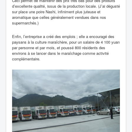
Ceci permet de maintenir des prix très bas pour des produits
d’excellente qualité, issus de la production locale. (J’ai dégusté
sur place une poire Nashi, infiniment plus juteuse et
aromatique que celles généralement vendues dans nos
supermarchés.)
Enfin, l’entreprise a créé des emplois ; elle a encouragé des
paysans à la culture maraîchère, pour un salaire de 4 100 yuan
par personne et par mois, et poussé 800 résidents des
environs à se lancer dans le maraîchage comme activité
complémentaire.