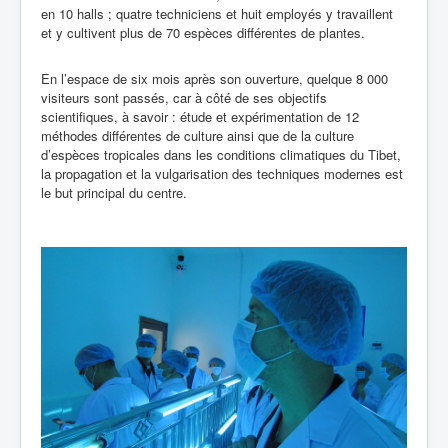
en 10 halls ; quatre techniciens et huit employés y travaillent
et y cultivent plus de 70 espèces différentes de plantes.
En l’espace de six mois après son ouverture, quelque 8 000
visiteurs sont passés, car à côté de ses objectifs
scientifiques, à savoir : étude et expérimentation de 12
méthodes différentes de culture ainsi que de la culture
d’espèces tropicales dans les conditions climatiques du Tibet,
la propagation et la vulgarisation des techniques modernes est
le but principal du centre.