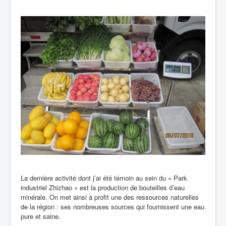
La dernière activité dont j’ai été témoin au sein du « Park
industriel Zhizhao » est la production de bouteilles d’eau
minérale. On met ainsi à profit une des ressources naturelles
de la région : ses nombreuses sources qui fournissent une eau
pure et saine.