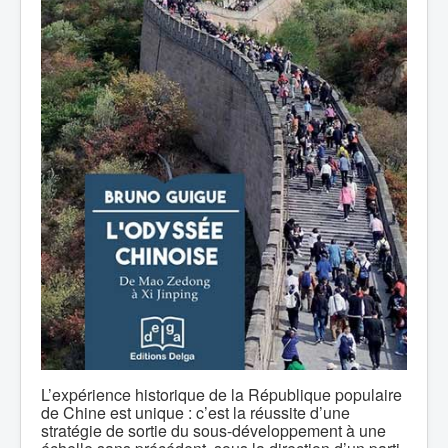
L’expérience historique de la République populaire
de Chine est unique : c’est la réussite d’une
stratégie de sortie du sous-développement à une