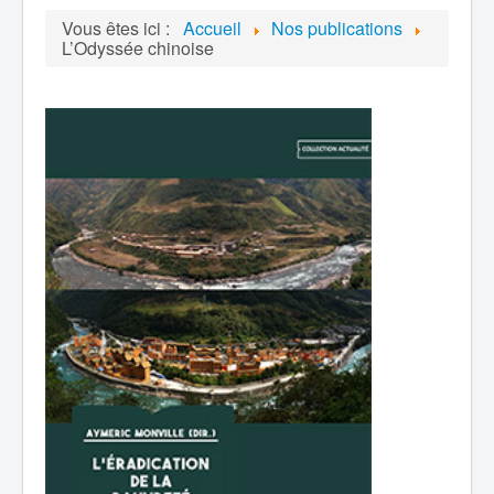
Vous êtes ici :
Accueil
Nos publications
L’Odyssée chinoise