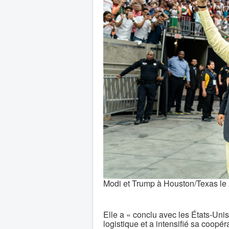
Modi et Trump à Houston/Texas le 
Elle a « conclu avec les États-Uni
logistique et a intensifié sa coopér