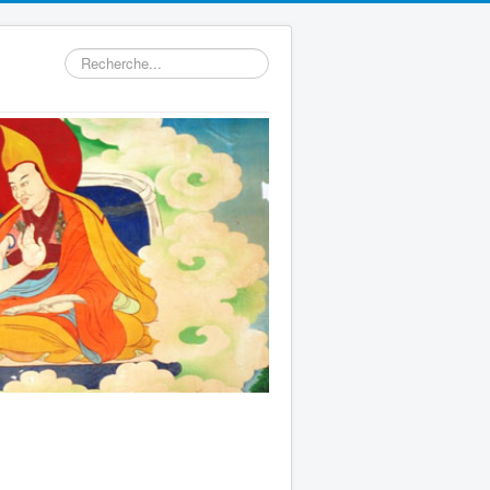
Rechercher