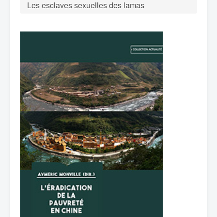
Les esclaves sexuelles des lamas