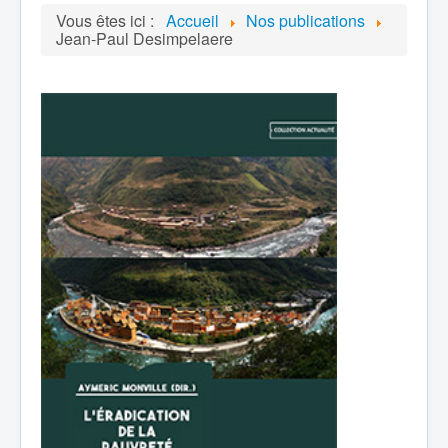
Vous êtes ici :
Accueil
Nos publications
Jean-Paul Desimpelaere