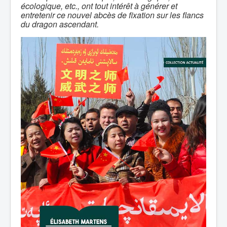
écologique, etc., ont tout intérêt à générer et
entretenir ce nouvel abcès de fixation sur les flancs
du dragon ascendant.