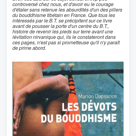
controversé chez nous, et d'avoir eu le courage
d'étaler sans retenue les absurdités d'un des piliers
du bouddhisme tibétain en France. Que tous les
intéressés par le B.T. se précipitent sur ce livre
avant de pousser la porte d'un centre du B.T.,
histoire de revenir les pieds sur terre avant une
lévitation nirvanique qui, ils le constateront dans
ces pages, n'est pas si prometteuse qu'il n'y paraît
de prime abord.