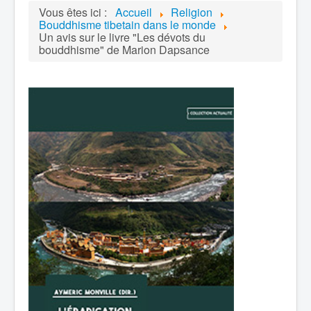
Vous êtes ici :
Accueil
Religion
Bouddhisme tibetain dans le monde
Un avis sur le livre "Les dévots du
bouddhisme" de Marion Dapsance