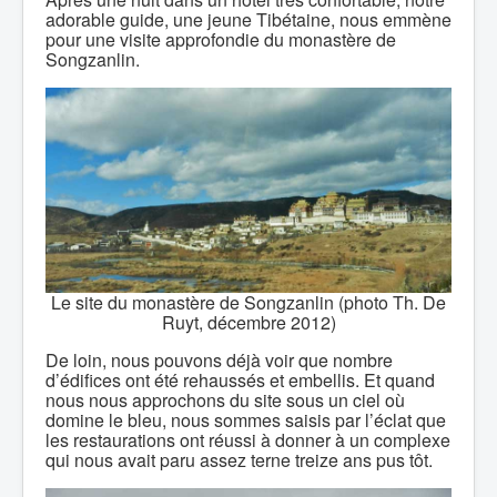
adorable guide, une jeune Tibétaine, nous emmène
pour une visite approfondie du monastère de
Songzanlin.
Le site du monastère de Songzanlin (photo Th. De
Ruyt, décembre 2012)
De loin, nous pouvons déjà voir que nombre
d’édifices ont été rehaussés et embellis. Et quand
nous nous approchons du site sous un ciel où
domine le bleu, nous sommes saisis par l’éclat que
les restaurations ont réussi à donner à un complexe
qui nous avait paru assez terne treize ans pus tôt.