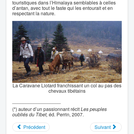
touristiques dans l’Himalaya semblables à celles
d’antan, avec tout le faste qui les entourait et en
respectant la nature.
La Caravane Liotard franchissant un col au pas des
chevaux tibétains
__________________
(*) auteur d’un passionnant récit
Les peuples
oubliés du Tibet,
éd. Perrin, 2007.
Précédent
Suivant