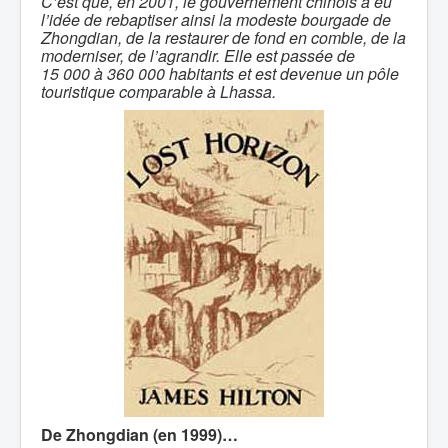
C’est que, en 2001, le gouvernement chinois a eu
l’idée de rebaptiser ainsi la modeste bourgade de
Zhongdian, de la restaurer de fond en comble, de la
moderniser, de l’agrandir. Elle est passée de
15 000 à 360 000 habitants et est devenue un pôle
touristique comparable à Lhassa.
De Zhongdian (en 1999)…