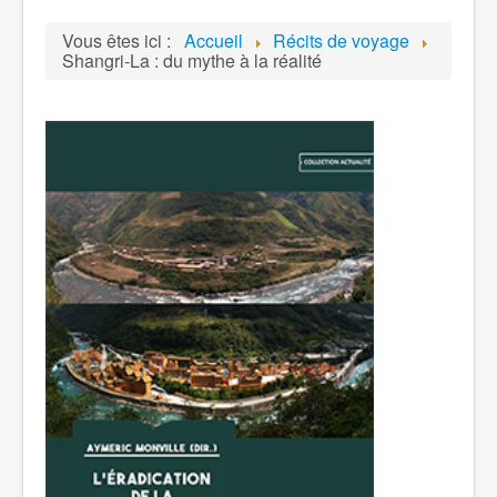
Vous êtes ici :
Accueil
Récits de voyage
Shangri-La : du mythe à la réalité