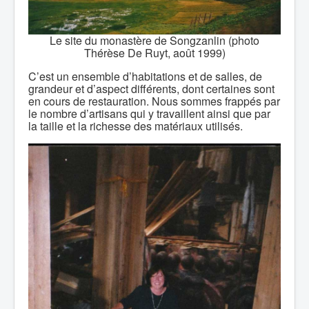
Le site du monastère de Songzanlin (photo
Thérèse De Ruyt, août 1999)
C’est un ensemble d’habitations et de salles, de
grandeur et d’aspect différents, dont certaines sont
en cours de restauration. Nous sommes frappés par
le nombre d’artisans qui y travaillent ainsi que par
la taille et la richesse des matériaux utilisés.