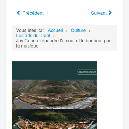
Précédent
Suivant
Vous êtes ici :
Accueil
Culture
Les arts du Tibet
Joy Conch: répandre l'amour et le bonheur par
la musique