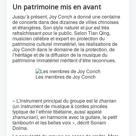
Un patrimoine mis en avant
Jusqu’à présent, Joy Conch a donné une centaine
de concerts dans des dizaines de villes chinoises
et étrangères. Son style naturel et pur est très
rafraîchissant pour le public. Selon Tian Qing,
musicien célèbre et expert en protection du
patrimoine culturel immatériel, les réalisations de
Joy Conch dans le domaine de la protection, de
l’héritage et de la diffusion de la musique du
patrimoine immatériel méritent d’être reconnues.
Les membres de Joy Conch
« L’instrument principal du groupe est le zhanian
(un instrument de musique à cordes pincées
typique de l’ethnie tibétaine, aussi appelé
zhamunian), en harmonie avec la guitare, le petit
tambourin et les belles voix », décrit Sonam
Dolma.