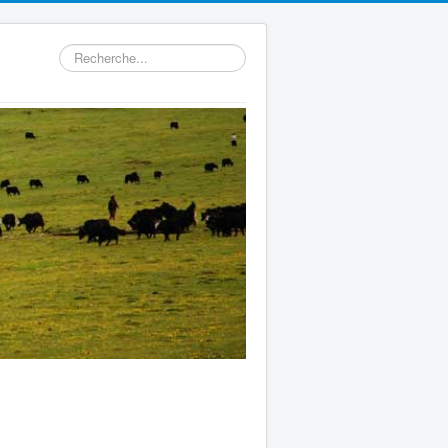
Rechercher