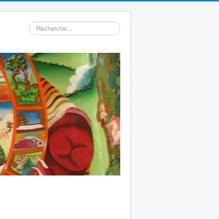
Rechercher