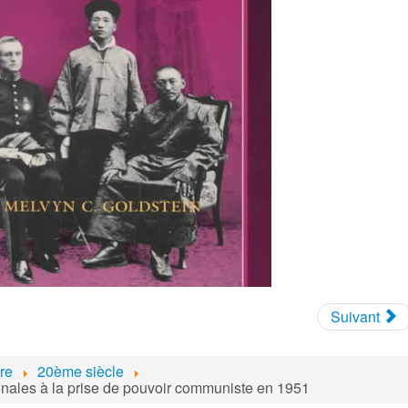
Suivant
ire
20ème siècle
ionales à la prise de pouvoir communiste en 1951