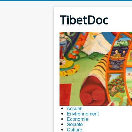
TibetDoc
Accueil
Environnement
Economie
Société
Culture