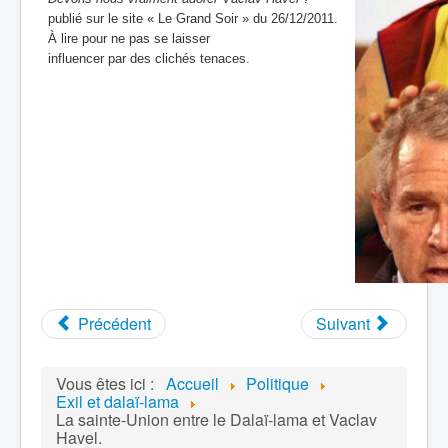
publié sur le site « Le Grand Soir » du 26/12/2011.
À lire pour ne pas se laisser
influencer par des clichés tenaces.
Précédent
Suivant
Vous êtes ici :
Accueil
Politique
Exil et dalaï-lama
La sainte-Union entre le Dalaï-lama et Vaclav
Havel.