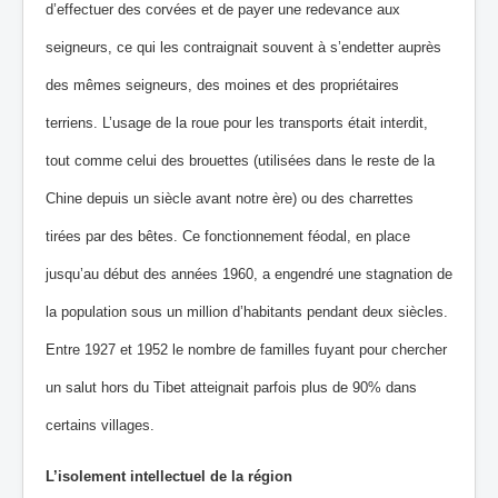
d’effectuer des corvées et de payer une redevance aux
seigneurs, ce qui les contraignait souvent à s’endetter auprès
des mêmes seigneurs, des moines et des propriétaires
terriens. L’usage de la roue pour les transports était interdit,
tout comme celui des brouettes (utilisées dans le reste de la
Chine depuis un siècle avant notre ère) ou des charrettes
tirées par des bêtes. Ce fonctionnement féodal, en place
jusqu’au début des années 1960, a engendré une stagnation de
la population sous un million d’habitants pendant deux siècles.
Entre 1927 et 1952 le nombre de familles fuyant pour chercher
un salut hors du Tibet atteignait parfois plus de 90% dans
certains villages.
L’isolement intellectuel de la région