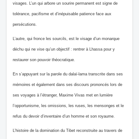
visages. L’un qui arbore un sourire permanent est signe de
tolérance, pacifisme et d’inépuisable patience face aux
persécutions.
L’autre, qui fronce les sourcils, est le visage d’un monarque
déchu qui ne vise qu’un objectif : rentrer à Lhassa pour y
restaurer son pouvoir théocratique.
En s’appuyant sur la parole du dalaï‐lama transcrite dans ses
mémoires et également dans ses discours prononcés lors de
ses voyages à l’étranger, Maxime Vivas met en lumière
l’opportunisme, les omissions, les ruses, les mensonges et le
refus du devoir d’inventaire d’un homme et son royaume.
L’histoire de la domination du Tibet reconstruite au travers de