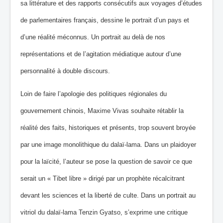
sa littérature et des rapports consécutifs aux voyages d’études
de parlementaires français, dessine le portrait d’un pays et
d’une réalité méconnus. Un portrait au delà de nos
représentations et de l’agitation médiatique autour d’une
personnalité à double discours.
Loin de faire l’apologie des politiques régionales du
gouvernement chinois, Maxime Vivas souhaite rétablir la
réalité des faits, historiques et présents, trop souvent broyée
par une image monolithique du dalaï‐lama. Dans un plaidoyer
pour la laïcité, l’auteur se pose la question de savoir ce que
serait un « Tibet libre » dirigé par un prophète récalcitrant
devant les sciences et la liberté de culte. Dans un portrait au
vitriol du dalaï-lama Tenzin Gyatso, s’exprime une critique