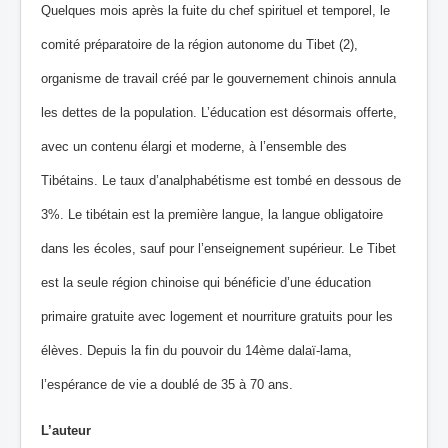
Quelques mois après la fuite du chef spirituel et temporel, le
comité préparatoire de la région autonome du Tibet (2),
organisme de travail créé par le gouvernement chinois annula
les dettes de la population. L’éducation est désormais offerte,
avec un contenu élargi et moderne, à l’ensemble des
Tibétains. Le taux d’analphabétisme est tombé en dessous de
3%. Le tibétain est la première langue, la langue obligatoire
dans les écoles, sauf pour l’enseignement supérieur. Le Tibet
est la seule région chinoise qui bénéficie d’une éducation
primaire gratuite avec logement et nourriture gratuits pour les
élèves. Depuis la fin du pouvoir du 14ème dalaï‐lama,
l’espérance de vie a doublé de 35 à 70 ans.
L’auteur