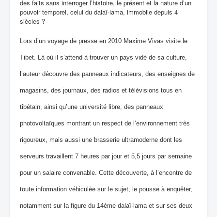
des faits sans interroger l’histoire, le présent et la nature d’un
pouvoir temporel, celui du dalaï‐lama, immobile depuis 4
siècles ?
Lors d’un voyage de presse en 2010 Maxime Vivas visite le
Tibet. Là où il s’attend à trouver un pays vidé de sa culture,
l’auteur découvre des panneaux indicateurs, des enseignes de
magasins, des journaux, des radios et télévisions tous en
tibétain, ainsi qu’une université libre, des panneaux
photovoltaïques montrant un respect de l’environnement très
rigoureux, mais aussi une brasserie ultramoderne dont les
serveurs travaillent 7 heures par jour et 5,5 jours par semaine
pour un salaire convenable. Cette découverte, à l’encontre de
toute information véhiculée sur le sujet, le pousse à enquêter,
notamment sur la figure du 14ème dalaï‐lama et sur ses deux