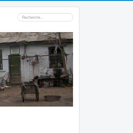
Rechercher