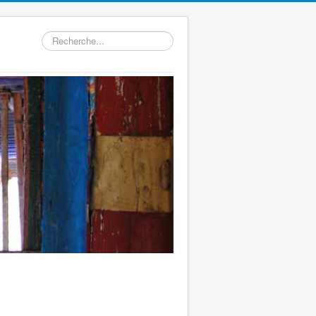
Rechercher