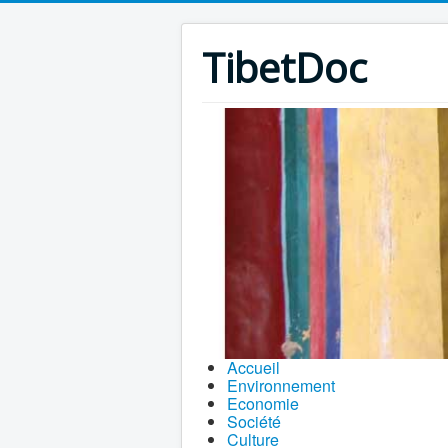
TibetDoc
Accueil
Environnement
Economie
Société
Culture