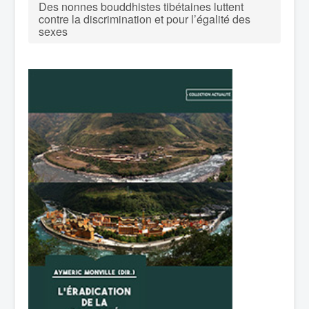
Des nonnes bouddhistes tibétaines luttent
contre la discrimination et pour l’égalité des
sexes