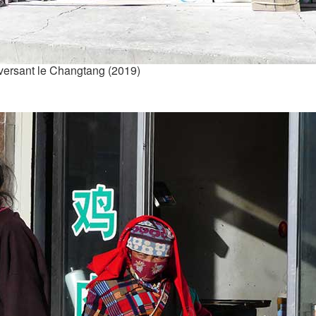
traversant le Changtang (2019)