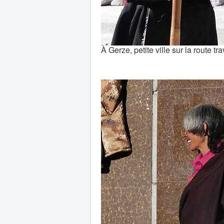
À Gerze, petite ville sur la route 