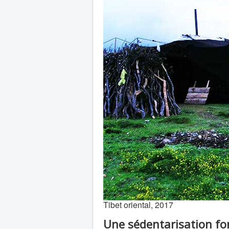
Tibet oriental, 2017
Une sédentarisation fo