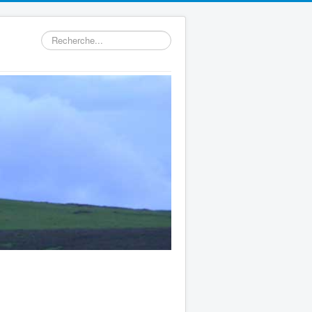
Rechercher