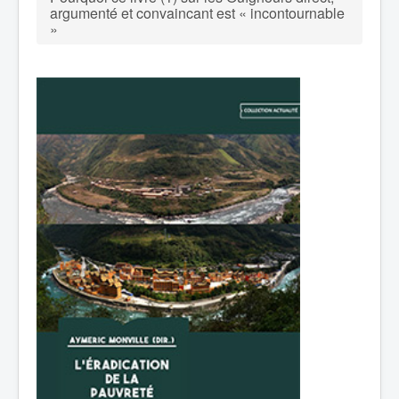
argumenté et convaincant est « incontournable
»