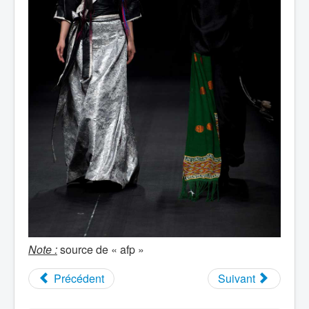
Note :
source de « afp »
Précédent
Suivant