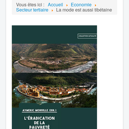
Vous êtes ici :
Accueil
Economie
Secteur tertiaire
La mode est aussi tibétaine