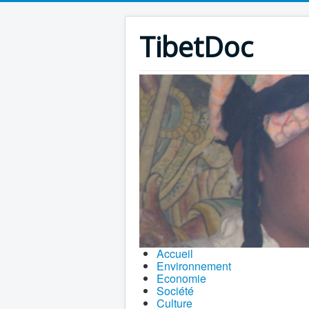
TibetDoc
Accueil
Environnement
Economie
Société
Culture