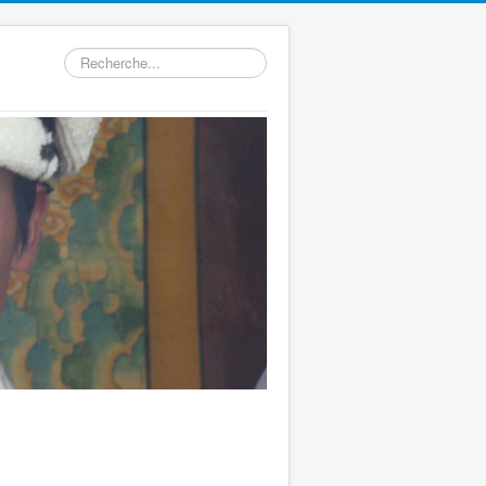
Rechercher