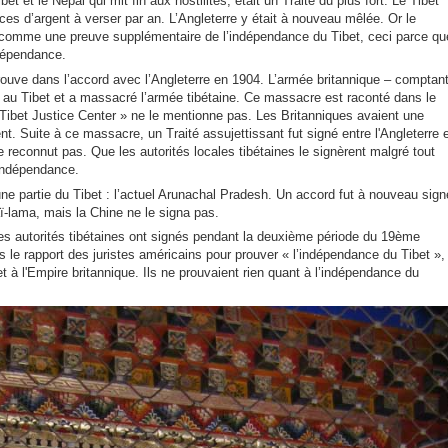
bet et le Népal qui mit fin aux hostilités, était un Traité du plus fort. Le Tibet
es d’argent à verser par an. L’Angleterre y était à nouveau mêlée. Or le
é comme une preuve supplémentaire de l’indépendance du Tibet, ceci parce qu
indépendance.
rouve dans l’accord avec l’Angleterre en 1904. L’armée britannique – comptan
 au Tibet et a massacré l’armée tibétaine. Ce massacre est raconté dans le
 Tibet Justice Center » ne le mentionne pas. Les Britanniques avaient une
t. Suite à ce massacre, un Traité assujettissant fut signé entre l'Angleterre 
le reconnut pas. Que les autorités locales tibétaines le signèrent malgré tout
indépendance.
une partie du Tibet : l’actuel Arunachal Pradesh. Un accord fut à nouveau sign
aï-lama, mais la Chine ne le signa pas.
les autorités tibétaines ont signés pendant la deuxième période du 19ème
 le rapport des juristes américains pour prouver « l’indépendance du Tibet »,
 à l'Empire britannique. Ils ne prouvaient rien quant à l’indépendance du