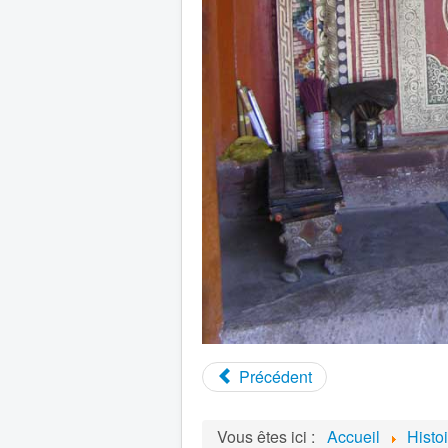
Précédent
Vous êtes ici :
Accueil
Histo