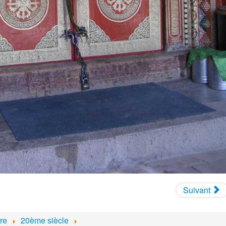
Suivant
ire
20ème siècle