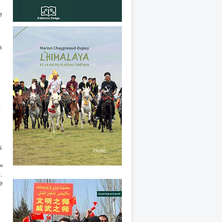
e
n
t
s
 »
.
e