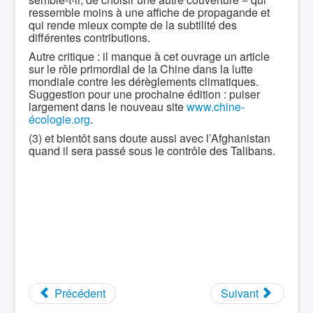
ressemble moins à une affiche de propagande et
qui rende mieux compte de la subtilité des
différentes contributions.
Autre critique : il manque à cet ouvrage un article
sur le rôle primordial de la Chine dans la lutte
mondiale contre les dérèglements climatiques.
Suggestion pour une prochaine édition : puiser
largement dans le nouveau site
www.chine-
écologie.org
.
(3) et bientôt sans doute aussi avec l’Afghanistan
quand il sera passé sous le contrôle des Talibans.
Précédent
Suivant