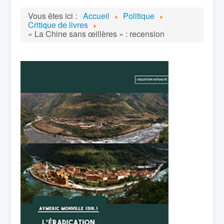
Vous êtes ici :
Accueil
Politique
Critique de livres
« La Chine sans œillères » : recension