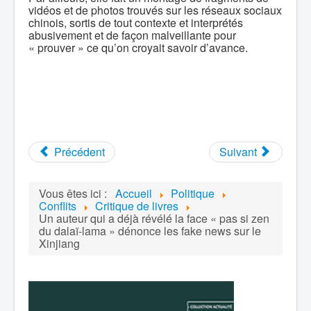
vidéos et de photos trouvés sur les réseaux sociaux
chinois, sortis de tout contexte et interprétés
abusivement et de façon malveillante pour
« prouver » ce qu’on croyait savoir d’avance.
Précédent
Suivant
Vous êtes ici :
Accueil
Politique
Conflits
Critique de livres
Un auteur qui a déjà révélé la face « pas si zen
du dalaï-lama » dénonce les fake news sur le
Xinjiang