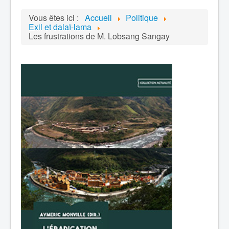
Vous êtes ici :
Accueil
Politique
Exil et dalaï-lama
Les frustrations de M. Lobsang Sangay