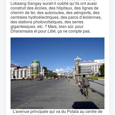
Lobsang Sangay aurait-il oublié qu’ils ont aussi
construit des écoles, des hôpitaux, des lignes de
chemin de fer, des autoroutes, des aéroports, des
centrales hydroélectriques, des parcs d’éoliennes,
des stations photovoltaïques, des serres
gigantesques, etc. ? Mais, bien sûr, pour
Dharamsala et pour
Libé,
ça ne compte pas.
L’avenue principale qui va du Potala au centre de