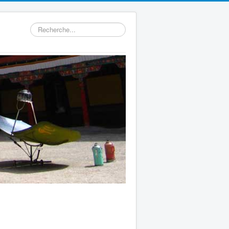
Rechercher