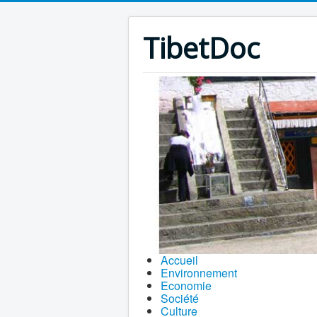
TibetDoc
Accueil
Environnement
Economie
Société
Culture