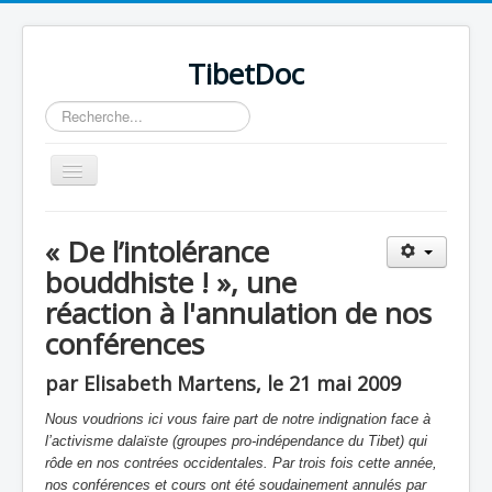
TibetDoc
Rechercher
Basculer
la
navigation
« De l’intolérance
bouddhiste ! », une
réaction à l'annulation de nos
conférences
par Elisabeth Martens, le 21 mai 2009
Nous voudrions ici vous faire part de notre indignation face à
l’activisme dalaïste (groupes pro-indépendance du Tibet) qui
rôde en nos contrées occidentales. Par trois fois cette année,
≡
nos conférences et cours ont été soudainement annulés par