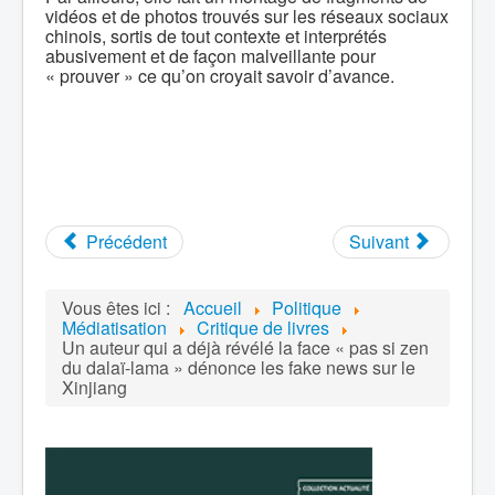
vidéos et de photos trouvés sur les réseaux sociaux
chinois, sortis de tout contexte et interprétés
abusivement et de façon malveillante pour
« prouver » ce qu’on croyait savoir d’avance.
Précédent
Suivant
Vous êtes ici :
Accueil
Politique
Médiatisation
Critique de livres
Un auteur qui a déjà révélé la face « pas si zen
du dalaï-lama » dénonce les fake news sur le
Xinjiang