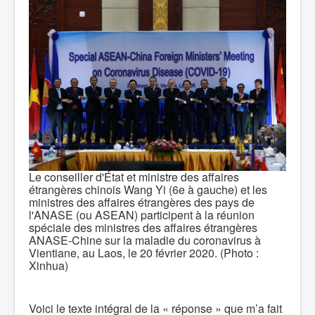
Le conseiller d'État et ministre des affaires
étrangères chinois Wang Yi (6e à gauche) et les
ministres des affaires étrangères des pays de
l'ANASE (ou ASEAN) participent à la réunion
spéciale des ministres des affaires étrangères
ANASE-Chine sur la maladie du coronavirus à
Vientiane, au Laos, le 20 février 2020. (Photo :
Xinhua)
Voici le texte intégral de la « réponse » que m’a fait