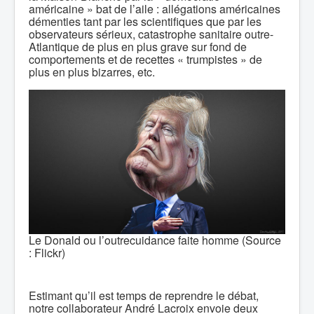
américaine » bat de l’aile : allégations américaines
démenties tant par les scientifiques que par les
observateurs sérieux, catastrophe sanitaire outre-
Atlantique de plus en plus grave sur fond de
comportements et de recettes « trumpistes » de
plus en plus bizarres, etc.
Le Donald ou l’outrecuidance faite homme (Source
: Flickr)
Estimant qu’il est temps de reprendre le débat,
notre collaborateur André Lacroix envoie deux