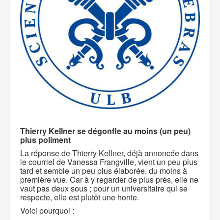
Thierry Kellner se dégonfle au moins (un peu)
plus poliment
La réponse de Thierry Kellner, déjà annoncée dans
le courriel de Vanessa Frangville, vient un peu plus
tard et semble un peu plus élaborée, du moins à
première vue. Car à y regarder de plus près, elle ne
vaut pas deux sous ; pour un universitaire qui se
respecte, elle est plutôt une honte.
Voici pourquoi :