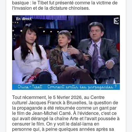
basique : le Tibet fut présenté comme la victime de
l'invasion et de la dictature chinoises.
Tout récemment, le 5 février 2026, au Centre
culturel Jacques Franck à Bruxelles, la question de
la propagande a été retournée comme un gant par
le film de Jean-Michel Carré. À l'évidence, c'est ce
qui avait dérangé la chaîne Arte et l'avait poussée à
censurer le film. On y voit le dalaï-lama en
personne qui, à peine quelques années après sa