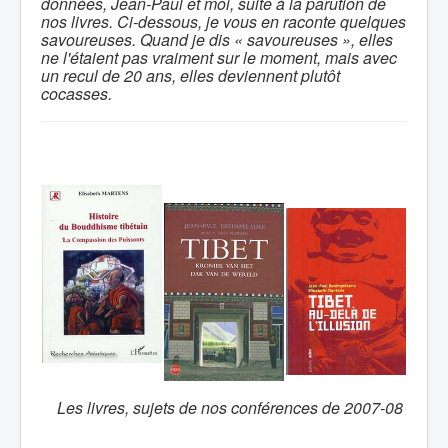
données, Jean-Paul et moi, suite à la parution de
nos livres. Ci-dessous, je vous en raconte quelques
savoureuses. Quand je dis « savoureuses », elles
ne l'étaient pas vraiment sur le moment, mais avec
un recul de 20 ans, elles deviennent plutôt
cocasses.
Les livres, sujets de nos conférences de 2007-08