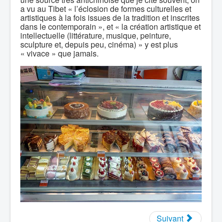
a vu au Tibet « l’éclosion de formes culturelles et
artistiques à la fois issues de la tradition et inscrites
dans le contemporain », et « la création artistique et
intellectuelle (littérature, musique, peinture,
sculpture et, depuis peu, cinéma) » y est plus
« vivace » que jamais.
Suivant