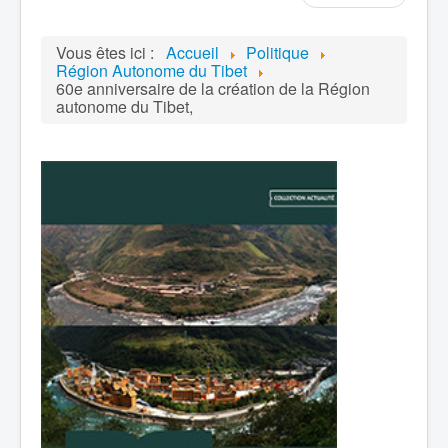
Vous êtes ici :
Accueil
Politique
Région Autonome du Tibet
60e anniversaire de la création de la Région
autonome du Tibet,