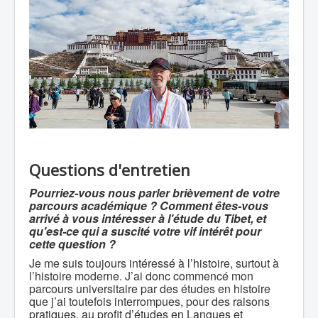
Questions d'entretien
Pou
rri
ez-vous nous parler brièvement de votre
parcours académique ? Comment êtes-vous
arrivé à vous intéresser à l'étude du Tibet, et
qu'est-ce qui a suscité votre vif intérêt pour
cette question ?
Je me suis toujours intéressé à l’histoire, surtout à
l’histoire moderne. J’ai donc commencé mon
parcours universitaire par des études en histoire
que j’ai toutefois interrompues, pour des raisons
pratiques, au profit d’études en Langues et