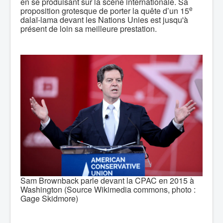
en se produisant sur la scène internationale. Sa
e
proposition grotesque de porter la quête d’un 15
dalaï-lama devant les Nations Unies est jusqu'à
présent de loin sa meilleure prestation.
Sam Brownback parle devant la CPAC en 2015 à
Washington (Source Wikimedia commons, photo :
Gage Skidmore)