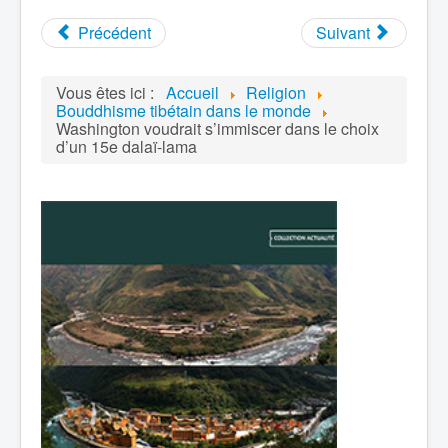
Précédent
Suivant
Vous êtes ici :
Accueil
Religion
Bouddhisme tibétain dans le monde
Washington voudrait s’immiscer dans le choix
d’un 15e dalaï-lama