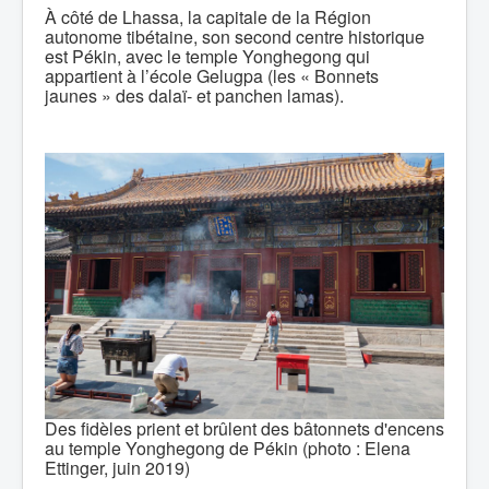
À côté de Lhassa, la capitale de la Région
autonome tibétaine, son second centre historique
est Pékin, avec le temple Yonghegong qui
appartient à l’école Gelugpa (les « Bonnets
jaunes » des dalaï- et panchen lamas).
Des fidèles prient et brûlent des bâtonnets d'encens
au temple Yonghegong de Pékin (photo : Elena
Ettinger, juin 2019)