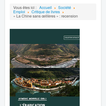
Vous êtes ici :
Accueil
Société
Emploi
Critique de livres
« La Chine sans œillères » : recension