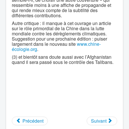
ressemble moins à une affiche de propagande et
qui rende mieux compte de la subtilité des
différentes contributions.
Autre critique : il manque à cet ouvrage un article
sur le rôle primordial de la Chine dans la lutte
mondiale contre les dérèglements climatiques.
Suggestion pour une prochaine édition : puiser
largement dans le nouveau site
www.chine-
écologie.org
.
(3) et bientôt sans doute aussi avec l’Afghanistan
quand il sera passé sous le contrôle des Talibans.
Précédent
Suivant