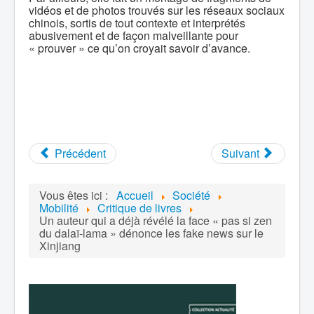
vidéos et de photos trouvés sur les réseaux sociaux
chinois, sortis de tout contexte et interprétés
abusivement et de façon malveillante pour
« prouver » ce qu’on croyait savoir d’avance.
Précédent
Suivant
Vous êtes ici :
Accueil
Société
Mobilité
Critique de livres
Un auteur qui a déjà révélé la face « pas si zen
du dalaï-lama » dénonce les fake news sur le
Xinjiang