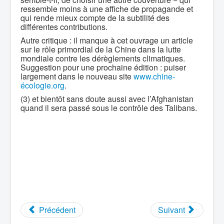
ressemble moins à une affiche de propagande et
qui rende mieux compte de la subtilité des
différentes contributions.
Autre critique : il manque à cet ouvrage un article
sur le rôle primordial de la Chine dans la lutte
mondiale contre les dérèglements climatiques.
Suggestion pour une prochaine édition : puiser
largement dans le nouveau site
www.chine-
écologie.org
.
(3) et bientôt sans doute aussi avec l’Afghanistan
quand il sera passé sous le contrôle des Talibans.
Précédent
Suivant