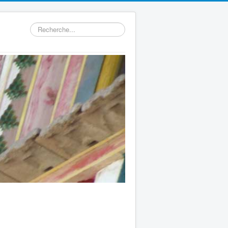
Rechercher