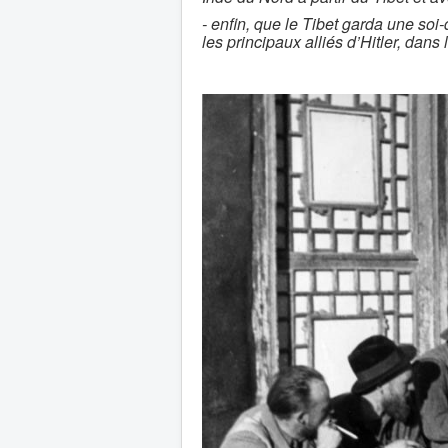
- enfin, que le Tibet garda une soi-d
les principaux alliés d’Hitler, dans 