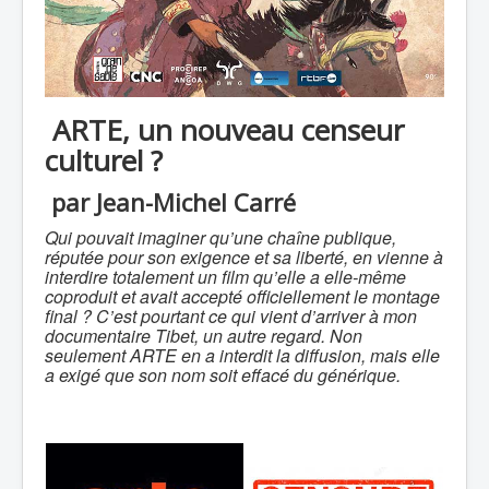
ARTE, un nouveau censeur
culturel ?
par Jean-Michel Carré
Qui pouvait imaginer qu’une chaîne publique,
réputée pour son exigence et sa liberté, en vienne à
interdire totalement un film qu’elle a elle-même
coproduit et avait accepté officiellement le montage
final ? C’est pourtant ce qui vient d’arriver à mon
documentaire Tibet, un autre regard. Non
seulement ARTE en a interdit la diffusion, mais elle
a exigé que son nom soit effacé du générique.