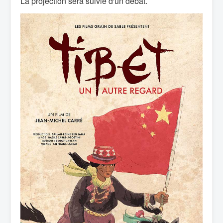
La projection sera suivie d'un débat.