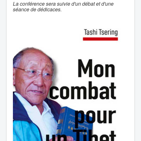
La conférence sera suivie d'un débat et d'une
séance de dédicaces.