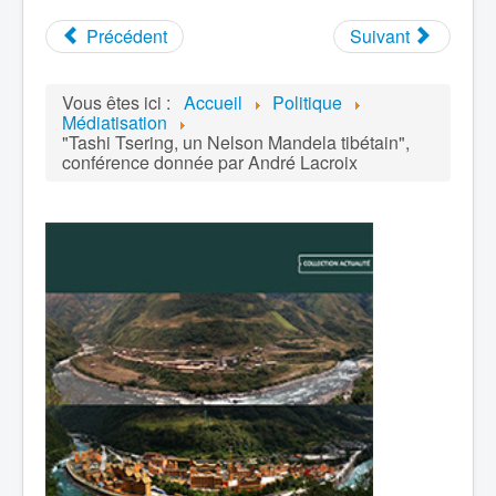
Précédent
Suivant
Vous êtes ici :
Accueil
Politique
Médiatisation
"Tashi Tsering, un Nelson Mandela tibétain",
conférence donnée par André Lacroix