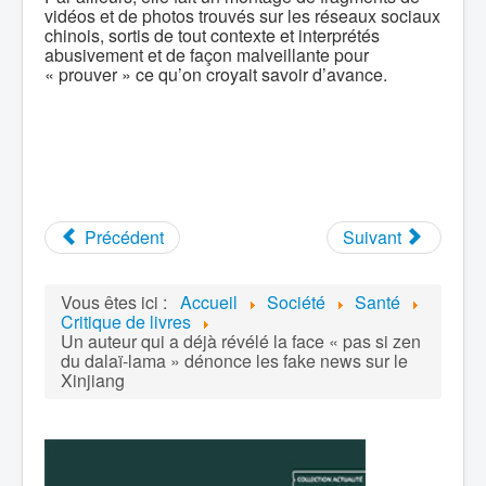
vidéos et de photos trouvés sur les réseaux sociaux
chinois, sortis de tout contexte et interprétés
abusivement et de façon malveillante pour
« prouver » ce qu’on croyait savoir d’avance.
Précédent
Suivant
Vous êtes ici :
Accueil
Société
Santé
Critique de livres
Un auteur qui a déjà révélé la face « pas si zen
du dalaï-lama » dénonce les fake news sur le
Xinjiang