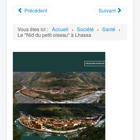
Précédent
Suivant
Vous êtes ici :
Accueil
Société
Santé
Le "Nid du petit oiseau" à Lhassa