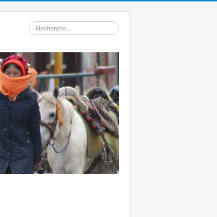
Rechercher