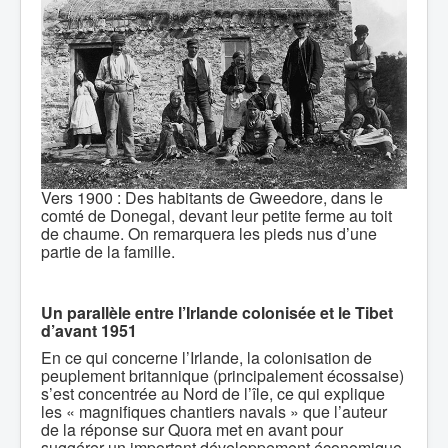
Vers 1900 : Des habitants de Gweedore, dans le
comté de Donegal, devant leur petite ferme au toit
de chaume. On remarquera les pieds nus d’une
partie de la famille.
Un parallèle entre l’Irlande colonisée et le Tibet
d’avant 1951
En ce qui concerne l’Irlande, la colonisation de
peuplement britannique (principalement écossaise)
s’est concentrée au Nord de l’île, ce qui explique
les « magnifiques chantiers navals » que l’auteur
de la réponse sur Quora met en avant pour
suggérer un important développement économique