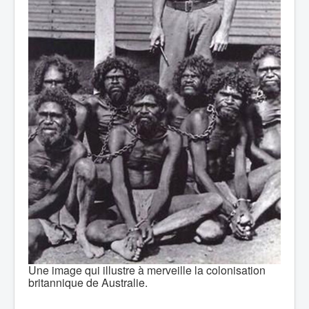
Une image qui illustre à merveille la colonisation
britannique de Australie.